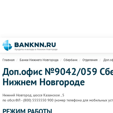
Главная
Банки Нижнего Новгорода
Сбербанк
Отделения
Доп.о
Доп.офис №9042/059 Сбе
Нижнем Новгороде
Нижний Новгород, шоссе Казанское , 5
по обсл.ФЛ - (800) 5555550 900 (номер телефона для мобильных уст
РЕЖИМ РАБОТЫ