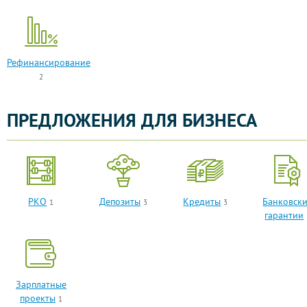
Рефинансирование
2
ПРЕДЛОЖЕНИЯ ДЛЯ БИЗНЕСА
РКО
Депозиты
Кредиты
Банковск
1
3
3
гарантии
Зарплатные
проекты
1