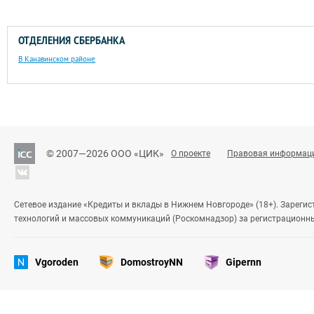
ОТДЕЛЕНИЯ СБЕРБАНКА
В Канавинском районе
© 2007—2026 ООО «ЦИК»
О проекте
Правовая информац
Сетевое издание «Кредиты и вклады в Нижнем Новгороде» (18+). Зареги
технологий и массовых коммуникаций (Роскомнадзор) за регистрационн
Vgoroden
DomostroyNN
Gipernn