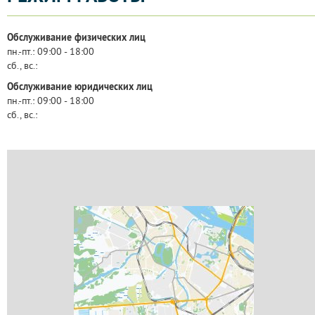
Обслуживание физических лиц
пн.-пт.:
09:00 - 18:00
сб., вс.:
Обслуживание юридических лиц
пн.-пт.:
09:00 - 18:00
сб., вс.: