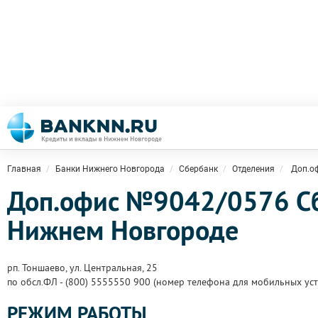
Главная
Банки Нижнего Новгорода
Сбербанк
Отделения
Доп.о
Доп.офис №9042/0576 Сб
Нижнем Новгороде
рп. Тоншаево, ул. Центральная, 25
по обсл.ФЛ - (800) 5555550 900 (номер телефона для мобильных уст
РЕЖИМ РАБОТЫ