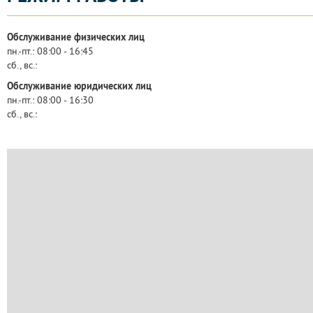
Обслуживание физических лиц
пн.-пт.:
08:00 - 16:45
сб., вс.:
Обслуживание юридических лиц
пн.-пт.:
08:00 - 16:30
сб., вс.: