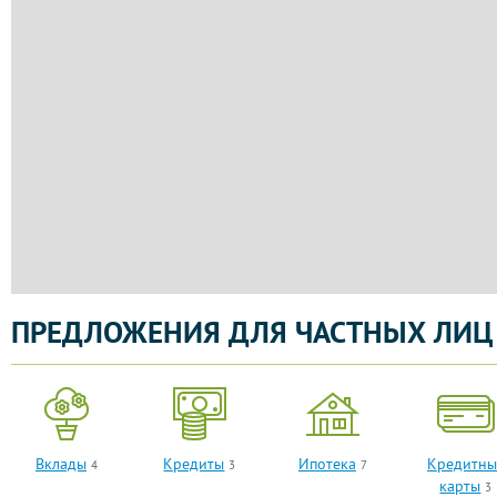
ПРЕДЛОЖЕНИЯ ДЛЯ ЧАСТНЫХ ЛИЦ
Вклады
Кредиты
Ипотека
Кредитны
4
3
7
карты
3