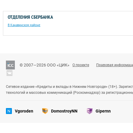
ОТДЕЛЕНИЯ СБЕРБАНКА
В Канавинском районе
© 2007—2026 ООО «ЦИК»
О проекте
Правовая информац
Сетевое издание «Кредиты и вклады в Нижнем Новгороде» (18+). Зареги
технологий и массовых коммуникаций (Роскомнадзор) за регистрационн
Vgoroden
DomostroyNN
Gipernn