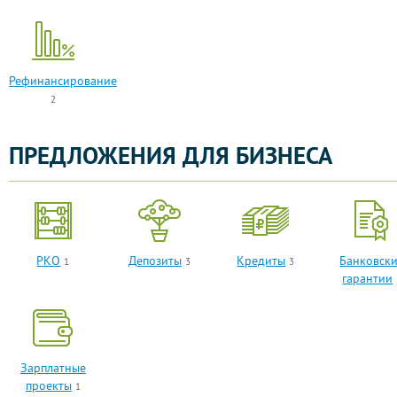
Рефинансирование
2
ПРЕДЛОЖЕНИЯ ДЛЯ БИЗНЕСА
РКО
Депозиты
Кредиты
Банковск
1
3
3
гарантии
Зарплатные
проекты
1