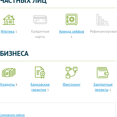
 ЧАСТНЫХ ЛИЦ
Ипотека
Кредитные
Аренда сейфов
Рефинансирова
1
карты
1
БИЗНЕСА
Кредиты
Банковские
Факторинг
Зарплатные
8
гарантии
проекты
1
1
 Сормовском районе