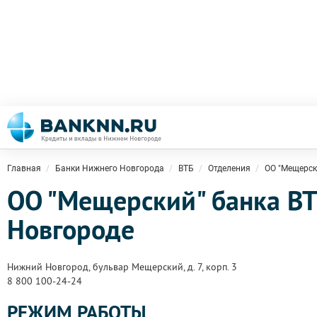
Главная
Банки Нижнего Новгорода
ВТБ
Отделения
ОО "Мещерск
ОО "Мещерский" банка В
Новгороде
Нижний Новгород, бульвар Мещерский, д. 7, корп. 3
8 800 100-24-24
РЕЖИМ РАБОТЫ