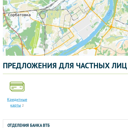
ПРЕДЛОЖЕНИЯ ДЛЯ ЧАСТНЫХ ЛИЦ
Кредитные
карты
2
ОТДЕЛЕНИЯ БАНКА ВТБ