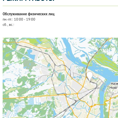
Обслуживание физических лиц
пн.-пт.:
10:00 - 19:00
сб., вс.: