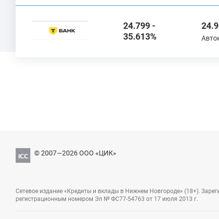
24.799 -
24.9
35.613%
Авто
© 2007—2026 ООО «ЦИК»
Сетевое издание «Кредиты и вклады в Нижнем Новгороде» (18+). Заре
регистрационным номером Эл № ФС77-54763 от 17 июля 2013 г.