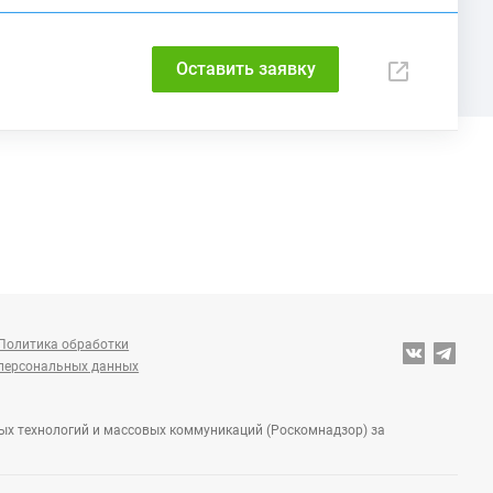
Оставить заявку
Политика обработки
персональных данных
ных технологий и массовых коммуникаций (Роскомнадзор) за