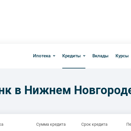
Ипотека
Кредиты
Вклады
Курсы
нк в Нижнем Новгород
ка
Сумма кредита
Срок кредита
Пе