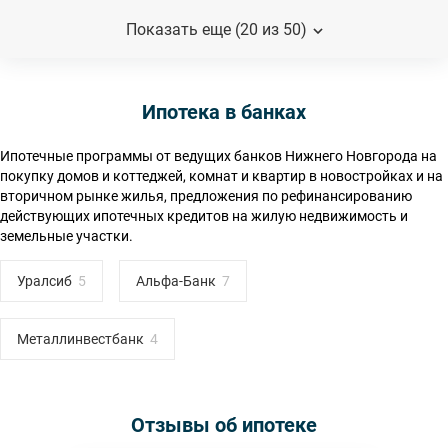
Показать еще (20 из 50)
Ипотека в банках
Ипотечные программы от ведущих банков Нижнего Новгорода на
покупку домов и коттеджей, комнат и квартир в новостройках и на
вторичном рынке жилья, предложения по рефинансированию
действующих ипотечных кредитов на жилую недвижимость и
земельные участки.
Уралсиб
Альфа-Банк
Металлинвестбанк
Отзывы об ипотеке