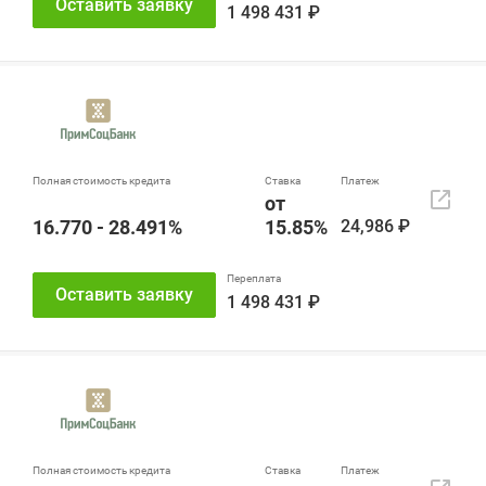
Оставить заявку
1 498 431 ₽
от
16.770 - 28.491%
15.85%
24,986 ₽
Оставить заявку
1 498 431 ₽