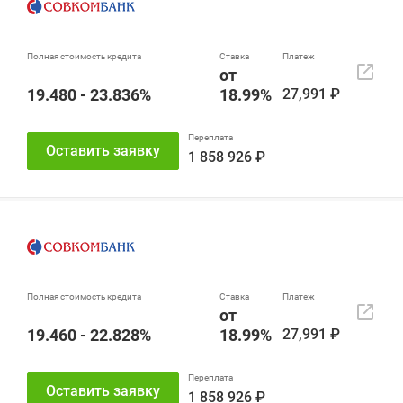
от
19.480 - 23.836%
18.99%
27,991 ₽
Оставить заявку
1 858 926 ₽
от
19.460 - 22.828%
18.99%
27,991 ₽
Оставить заявку
1 858 926 ₽