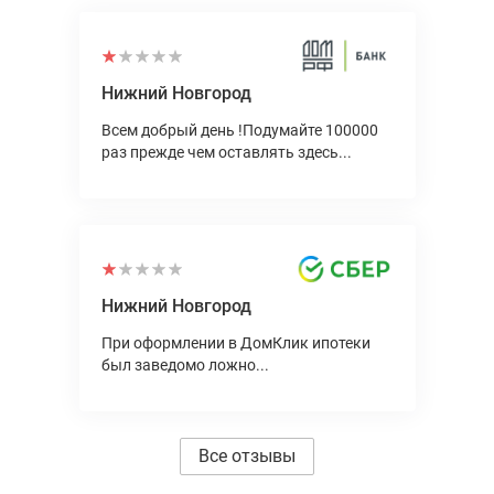
Нижний Новгород
Всем добрый день !Подумайте 100000
раз прежде чем оставлять здесь...
Нижний Новгород
При оформлении в ДомКлик ипотеки
был заведомо ложно...
Все отзывы