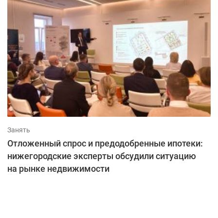
Занять
Отложенный спрос и предодобренные ипотеки:
нижегородские эксперты обсудили ситуацию
на рынке недвижимости