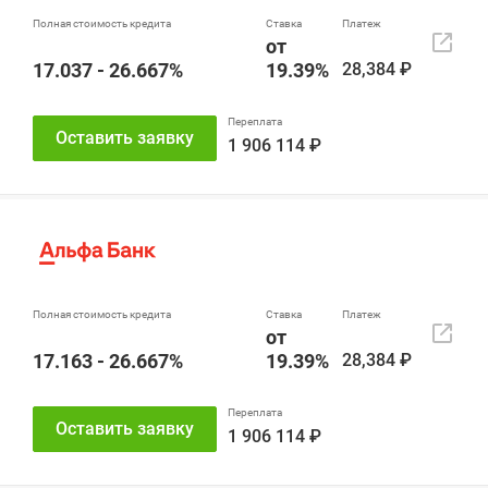
от
17.037 - 26.667%
19.39%
28,384 ₽
Оставить заявку
1 906 114 ₽
от
17.163 - 26.667%
19.39%
28,384 ₽
Оставить заявку
1 906 114 ₽