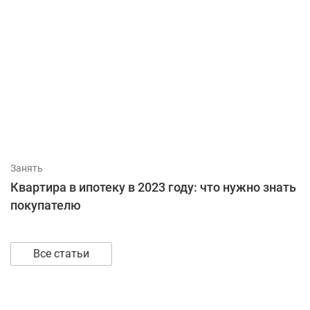
Занять
Квартира в ипотеку в 2023 году: что нужно знать
покупателю
Все статьи