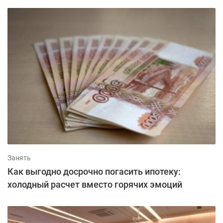
Занять
Как выгодно досрочно погасить ипотеку:
холодный расчет вместо горячих эмоций