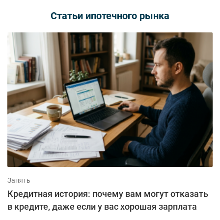
Статьи ипотечного рынка
Занять
Кредитная история: почему вам могут отказать
в кредите, даже если у вас хорошая зарплата