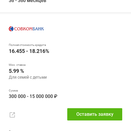
36 - 360 месяцев
16.455 - 18.216%
5.99 %
300 000 - 15 000 000 ₽
Оставить заявку