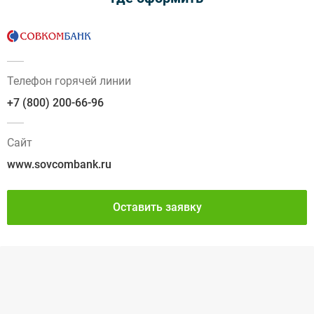
Телефон горячей линии
+7 (800) 200-66-96
Сайт
www.sovcombank.ru
Оставить заявку