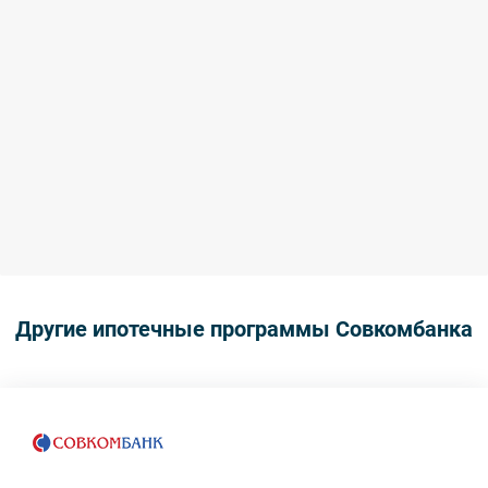
Другие ипотечные программы Совкомбанка