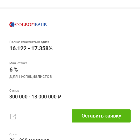
16.122 - 17.358%
6 %
300 000 - 18 000 000 ₽
Оставить заявку