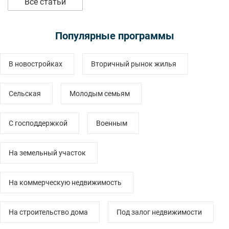
Все статьи
Популярные программы
В новостройках
Вторичный рынок жилья
Сельская
Молодым семьям
С господдержкой
Военным
На земельный участок
На коммерческую недвижимость
На строительство дома
Под залог недвижимости