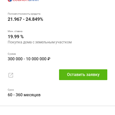
21.967 - 24.849%
19.99 %
300 000 - 10 000 000 ₽
Оставить заявку
60 - 360 месяцев