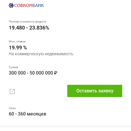
19.480 - 23.836%
19.99 %
300 000 - 50 000 000 ₽
Оставить заявку
60 - 360 месяцев