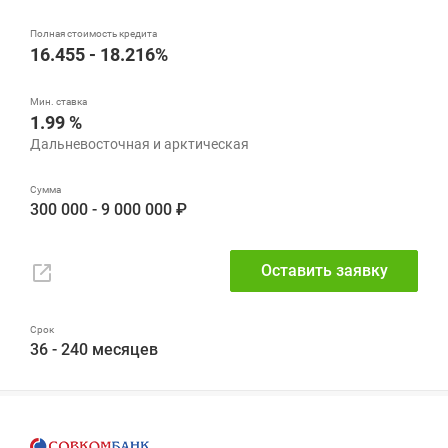
16.455 - 18.216%
1.99 %
300 000 - 9 000 000 ₽
Оставить заявку
36 - 240 месяцев