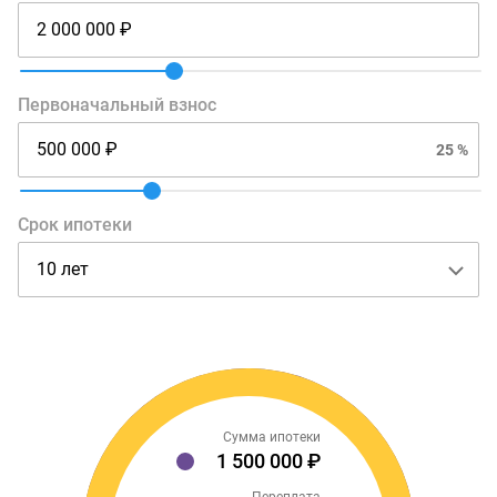
Первоначальный взнос
25 %
Срок ипотеки
Сумма ипотеки
1 500 000 ₽