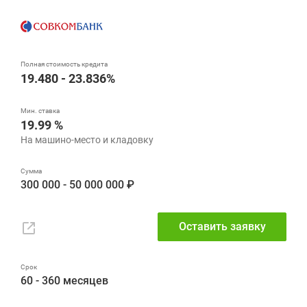
19.480 - 23.836%
19.99 %
300 000 - 50 000 000 ₽
Оставить заявку
60 - 360 месяцев