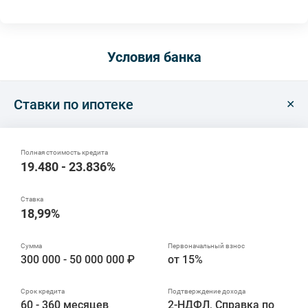
Условия банка
Ставки по ипотеке
19.480 - 23.836%
18,99%
300 000 - 50 000 000 ₽
от 15%
60 - 360 месяцев
2-НДФЛ, Справка по