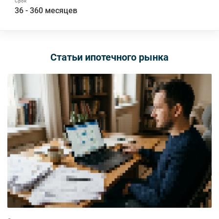
36 - 360 месяцев
Статьи ипотечного рынка