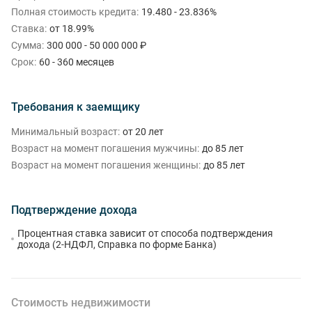
Полная стоимость кредита:
19.480 - 23.836%
Ставка:
от 18.99%
Сумма:
300 000 - 50 000 000 ₽
Срок:
60 - 360 месяцев
Требования к заемщику
Минимальный возраст:
от 20 лет
Возраст на момент погашения мужчины:
до 85 лет
Возраст на момент погашения женщины:
до 85 лет
Подтверждение дохода
Процентная ставка зависит от способа подтверждения
дохода (2-НДФЛ, Справка по форме Банка)
Стоимость недвижимости