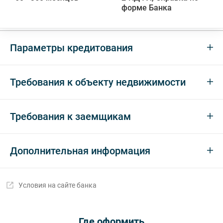
форме Банка
Параметры кредитования
Требования к объекту недвижимости
Требования к заемщикам
Дополнительная информация
Условия на сайте банка
Где оформить