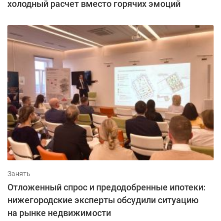
холодный расчет вместо горячих эмоций
Занять
Отложенный спрос и предодобренные ипотеки:
нижегородские эксперты обсудили ситуацию
на рынке недвижимости