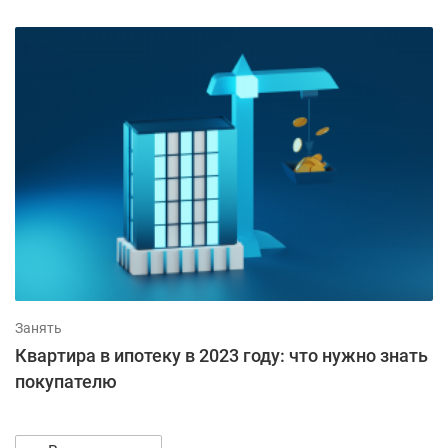
Занять
Квартира в ипотеку в 2023 году: что нужно знать
покупателю