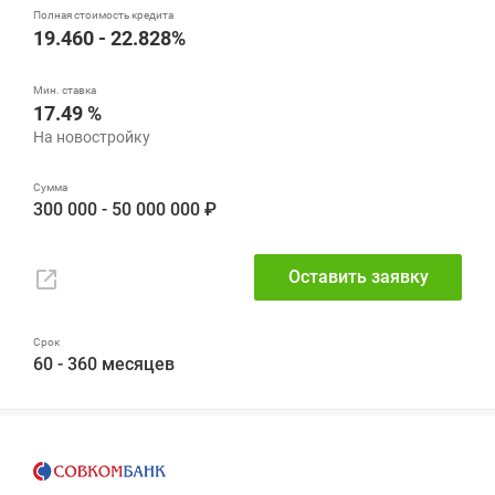
19.460 - 22.828%
17.49 %
300 000 - 50 000 000 ₽
Оставить заявку
60 - 360 месяцев