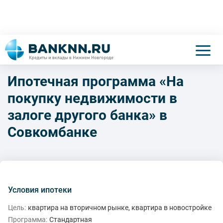
Ипотечная программа «На
покупку недвижимости в
залоге другого банка» в
Совкомбанке
Условия ипотеки
Цель:
квартира на вторичном рынке, квартира в новостройке
Программа:
Стандартная