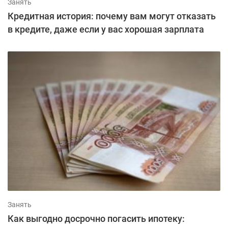
Занять
Кредитная история: почему вам могут отказать
в кредите, даже если у вас хорошая зарплата
Занять
Как выгодно досрочно погасить ипотеку: