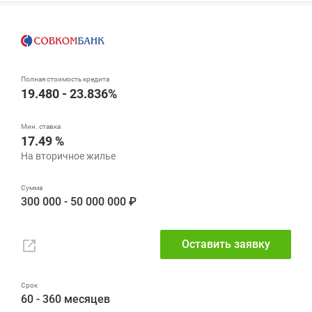
19.480 - 23.836%
17.49 %
300 000 - 50 000 000 ₽
Оставить заявку
60 - 360 месяцев