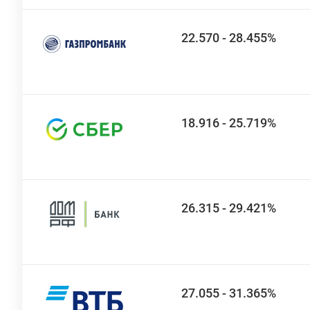
22.570 - 28.455%
18.916 - 25.719%
26.315 - 29.421%
27.055 - 31.365%