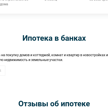
Ипотека в банках
а покупку домов и коттеджей, комнат и квартир в новостройках 
ю недвижимость и земельные участки.
Отзывы об ипотеке