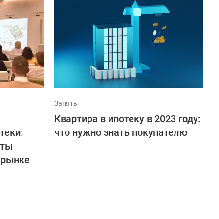
Занять
Квартира в ипотеку в 2023 году:
теки:
что нужно знать покупателю
рты
 рынке