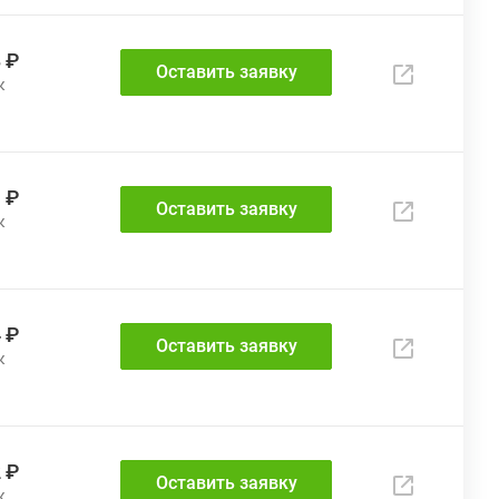
 ₽
Оставить заявку
 ₽
Оставить заявку
 ₽
Оставить заявку
 ₽
Оставить заявку