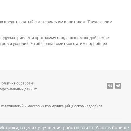
а кредит, взятый с материнским капиталом. Также своим
предусматривает и программу поддержки молодой семье,
тров и условий. Чтобы ознакомиться с этим подробнее,
Политика обработки
персональных данных
ных технологий и массовых коммуникаций (Роскомнадзор) за
Метрики, в целях улучшения работы сайта.
Узнать больше