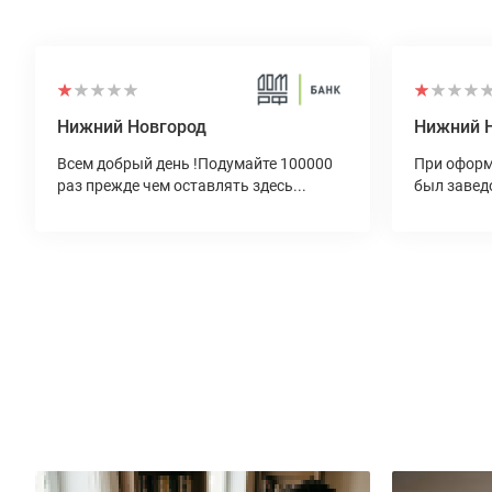
Нижний Новгород
Нижний 
Всем добрый день !Подумайте 100000
При оформ
раз прежде чем оставлять здесь...
был завед