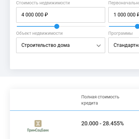
Стоимость недвижимости
Первоначальн
Без первоначального взноса
Объект недвижимости
Программы
Полная стоимость
кредита
20.000 - 28.455%