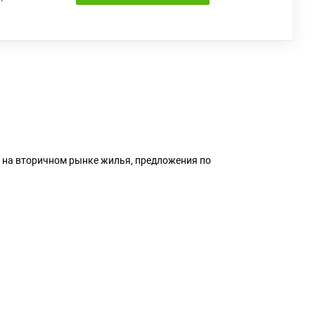
и на вторичном рынке жилья, предложения по