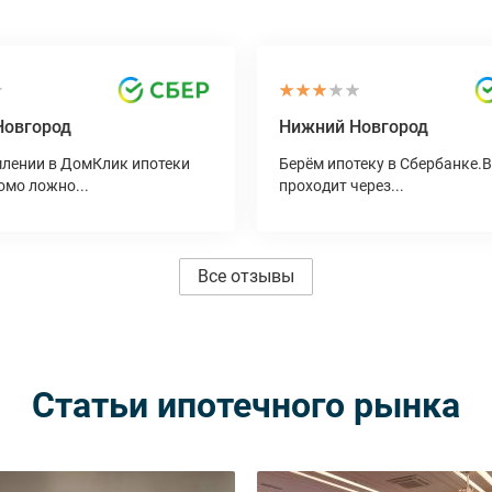
Новгород
Нижний Новгород
лении в ДомКлик ипотеки
Берём ипотеку в Сбербанке.
омо ложно...
проходит через...
Все отзывы
Статьи ипотечного рынка