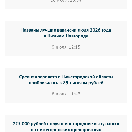
10 июля, 15:59
Названы лучшие вакансии июля 2026 года
в Нижнем Новгороде
9 июля, 12:15
Средняя зарплата в Нижегородской области
приблизилась к 89 тысячам рублей
8 июля, 11:43
225 000 рублей получат иногородние выпускники
на нижегородских предприятиях