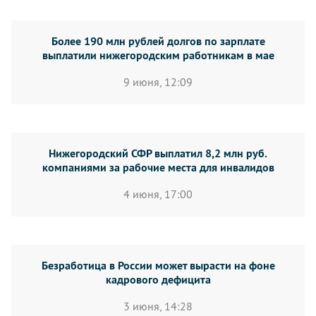
Более 190 млн рублей долгов по зарплате
выплатили нижегородским работникам в мае
9 июня, 12:09
Нижегородский СФР выплатил 8,2 млн руб.
компаниями за рабочие места для инвалидов
4 июня, 17:00
Безработица в России может вырасти на фоне
кадрового дефицита
3 июня, 14:28