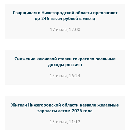
Сварщикам в Нижегородской области предлагают
до 246 тысяч рублей в месяц
17 июля, 12:00
Снижение ключевой ставки сократило реальные
доходы россиян
15 июля, 16:24
Жители Нижегородской области назвали желаемые
зарплаты летом 2026 года
15 июля, 11:12