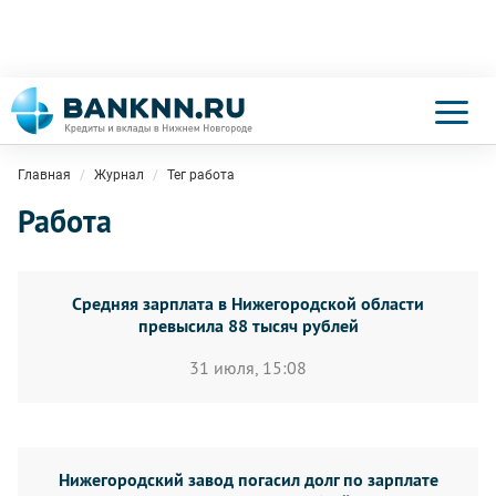
Главная
Журнал
Тег работа
Работа
Средняя зарплата в Нижегородской области
превысила 88 тысяч рублей
31 июля, 15:08
Нижегородский завод погасил долг по зарплате