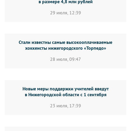
в размере 4,8 млн рублей
29 июля, 12:39
Стали известны самые высокооплачиваемые
хоккеисты нижегородского «Торпедо»
28 июля, 09:47
Новые меры поддержки учителей введут
в Нижегородской области с 1 сентября
23 июля, 17:39