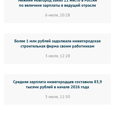
Нижний Новгород занял 22 место в России
по величине зарплаты в ведущей отрасли
6 июля, 10:28
Более 1 млн рублей задолжала нижегородская
строительная фирма своим работникам
3 июля, 12:28
Средняя зарплата нижегородцев составила 83,9
тысячи рублей в начале 2026 года
3 июля, 11:50