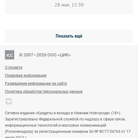
28 мая, 15:39
Показать ещё
© 2007—2026 ООО «ЦИК»
О проекте
Правовая информация
Размещение информации на сайте
Политика обработки персональных данных
Сетевое издание «Кредиты и вклады в Нижнем Новгороде» (18+).
Зарегистрировано Федеральной службой по надзору в сфере связи,
информационных технологий и массовых коммуникаций
(Роскомнадзор) за регистрационным номером Эл № ФС77-54763 от 17
июля 2013 г.