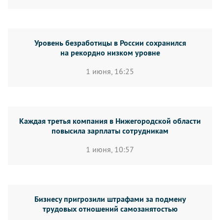
Уровень безработицы в России сохранился
на рекордно низком уровне
1 июня, 16:25
Каждая третья компания в Нижегородской области
повысила зарплаты сотрудникам
1 июня, 10:57
Бизнесу пригрозили штрафами за подмену
трудовых отношений самозанятостью