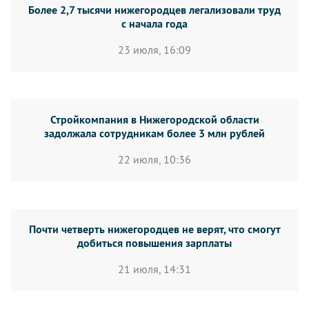
Более 2,7 тысячи нижегородцев легализовали труд
с начала года
23 июля, 16:09
Стройкомпания в Нижегородской области
задолжала сотрудникам более 3 млн рублей
22 июля, 10:36
Почти четверть нижегородцев не верят, что смогут
добиться повышения зарплаты
21 июля, 14:31