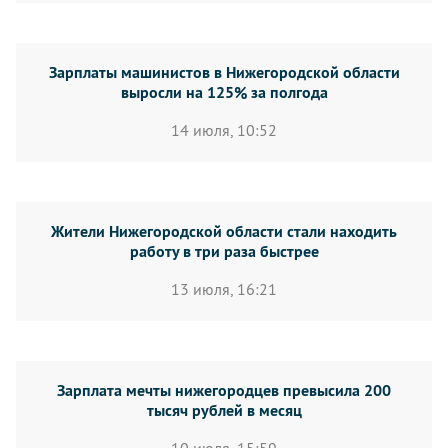
Зарплаты машинистов в Нижегородской области
выросли на 125% за полгода
14 июля, 10:52
Жители Нижегородской области стали находить
работу в три раза быстрее
13 июля, 16:21
Зарплата мечты нижегородцев превысила 200
тысяч рублей в месяц