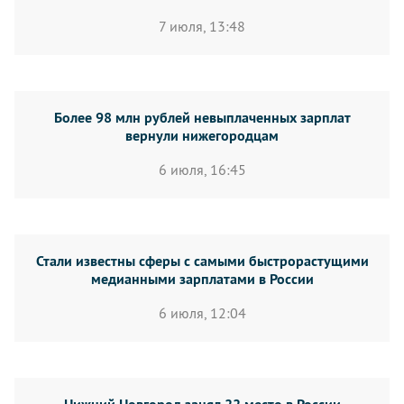
7 июля, 13:48
Более 98 млн рублей невыплаченных зарплат
вернули нижегородцам
6 июля, 16:45
Стали известны сферы с самыми быстрорастущими
медианными зарплатами в России
6 июля, 12:04