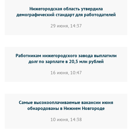
Нижегородская область утвердила
демографический стандарт для работодателей
29 июня, 14:37
Работникам нижегородского завода выплатили
долг по зарплате в 20,5 млн рублей
16 июня, 10:47
Самые высокооплачиваемые вакансии июня
обнародованы в Нижнем Новгороде
10 июня, 14:38