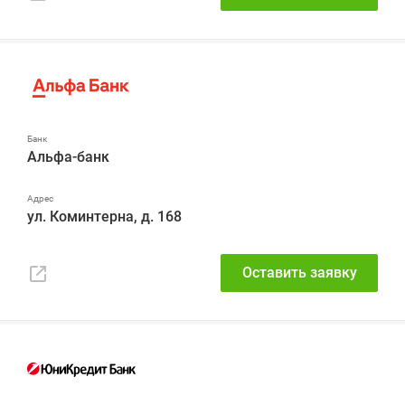
Альфа-банк
ул. Коминтерна, д. 168
Оставить заявку