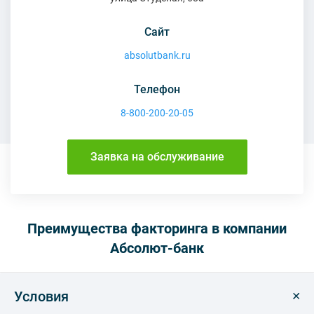
Сайт
absolutbank.ru
Телефон
8-800-200-20-05
Заявка на обслуживание
Преимущества факторинга в компании
Абсолют-банк
Условия