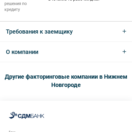
решения по
кредиту
Требования к заемщику
О компании
Другие факторинговые компании в Нижнем
Новгороде