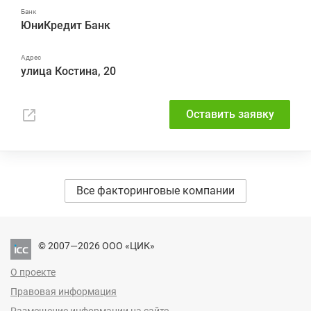
ЮниКредит Банк
улица Костина, 20
Оставить заявку
Все факторинговые компании
© 2007—2026 ООО «ЦИК»
О проекте
Правовая информация