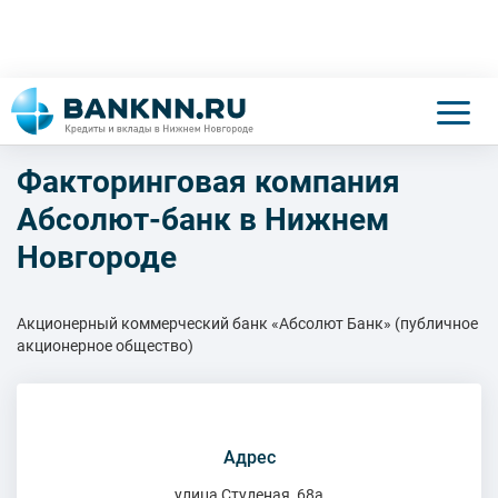
Факторинговая компания
Абсолют-банк в Нижнем
Новгороде
Акционерный коммерческий банк «Абсолют Банк» (публичное
акционерное общество)
Адрес
улица Студеная, 68а